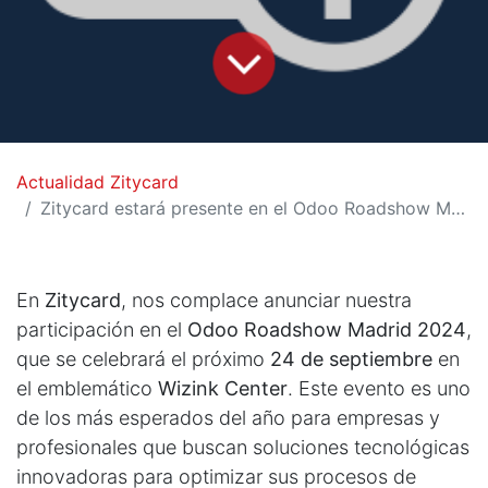
Actualidad Zitycard
Zitycard estará presente en el Odoo Roadshow Madrid 2024 en el Wizink Center
En
Zitycard
, nos complace anunciar nuestra
participación en el
Odoo Roadshow Madrid 2024
,
que se celebrará el próximo
24 de septiembre
en
el emblemático
Wizink Center
. Este evento es uno
de los más esperados del año para empresas y
profesionales que buscan soluciones tecnológicas
innovadoras para optimizar sus procesos de